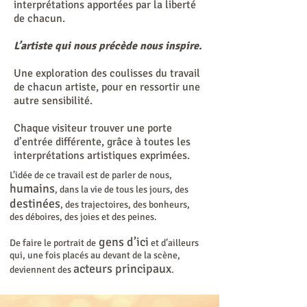
interprétations apportées par la liberté
de chacun.
L’artiste qui nous précède nous inspire.
Une exploration des coulisses du travail
de chacun artiste, pour en ressortir une
autre sensibilité.
Chaque visiteur trouver une porte
d’entrée différente, grâce à toutes les
interprétations artistiques exprimées.
L’idée de ce travail est de parler de nous,
humains
, dans la vie de tous les jours, des
destinées
, des trajectoires, des bonheurs,
des déboires, des joies et des peines.
gens d’ici
De faire le portrait de
et d’ailleurs
qui, une fois placés au devant de la scène,
acteurs principaux
deviennent des
.