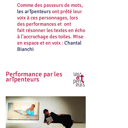
Comme des passeurs de mots,
les arTpenteurs
ont prêté leur
voix à ces personnages, lors
des performances et ont
fait résonner les textes en écho
à l’accrochage des toiles. Mise
en espace et en voix :
Chantal
Bianchi
Performance par les
arTpenteurs