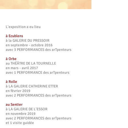
L'exposition a eu lieu
à Ecublens
à la GALERIE DU PRESSOIR
en septembre - octobre 2016
​​avec 3 PERFORMANCES des arTpenteurs
à Orbe
au THÉÂTRE DE LA TOURNELLE
en mars - avril 2017
​​avec 1 PERFORMANCE des arTpenteurs
à Rolle
à LA GALERIE CATHERINE ETTER
en février 2019
​​avec 2 PERFORMANCES des arTpenteurs
au Sentier
à LA GALERIE DE L'ESSOR
en novembre 2019
​​avec 2 PERFORMANCES des arTpenteurs
et 1 visite guidée