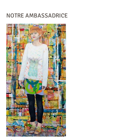
NOTRE AMBASSADRICE