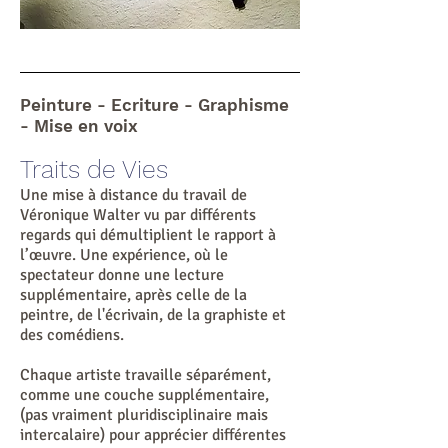
Peinture - Ecriture - Graphisme
- Mise en voix
Traits de Vies
Une mise à distance du travail de
Véronique Walter vu par différents
regards qui démultiplient le rapport à
l’œuvre. Une expérience, où le
spectateur donne une lecture
supplémentaire, après celle de la
peintre, de l'écrivain, de la graphiste et
des comédiens.
Chaque artiste travaille séparément,
comme une couche supplémentaire,
(pas vraiment pluridisciplinaire mais
intercalaire) pour apprécier différentes