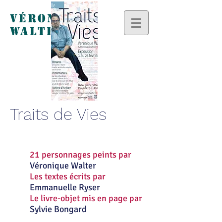
Véronique
Walter
Traits de Vies
21 personnages peints par
Véronique Walter
Les textes écrits par
Emmanuelle Ryser
Le livre-objet mis en page par
Sylvie Bongard